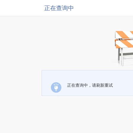
正在查询中
正在查询中，请刷新重试