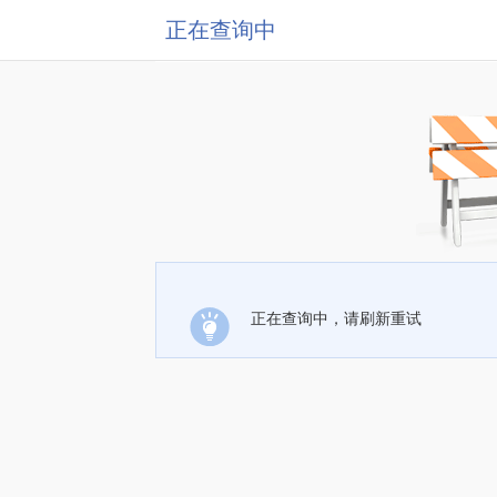
正在查询中
正在查询中，请刷新重试