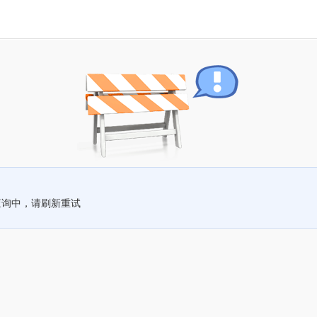
查询中，请刷新重试