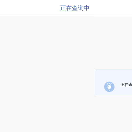
正在查询中
正在