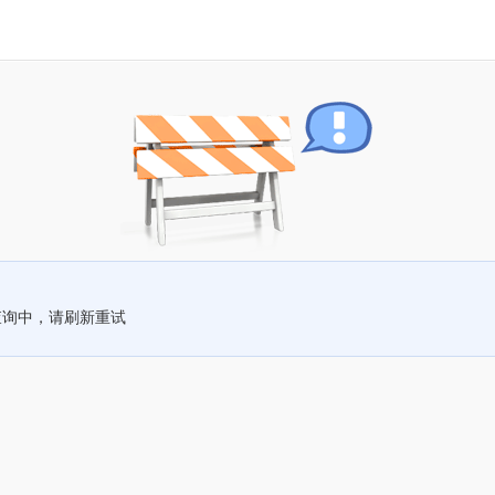
查询中，请刷新重试