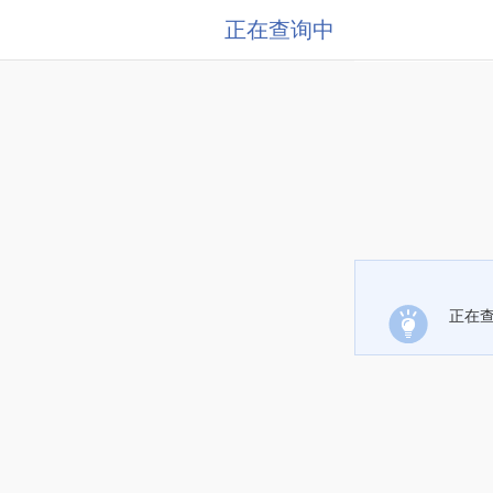
正在查询中
正在