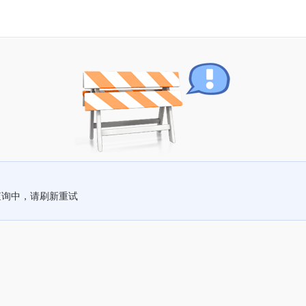
查询中，请刷新重试