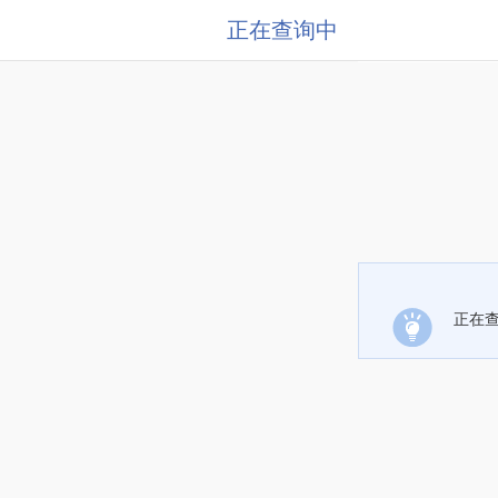
正在查询中
正在